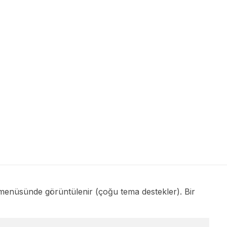
me menüsünde görüntülenir (çoğu tema destekler). Bir